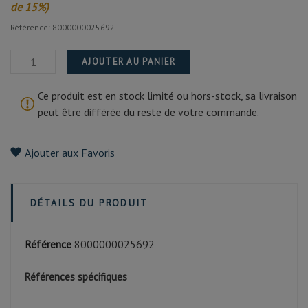
de 15%)
Référence: 8000000025692
AJOUTER AU PANIER
Ce produit est en stock limité ou hors-stock, sa livraison
peut être différée du reste de votre commande.
Ajouter aux Favoris
DÉTAILS DU PRODUIT
Référence
8000000025692
Références spécifiques