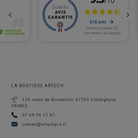
LA BOUTIQUE ARTECH
130 route de Bischwiller 67300
Schiltigheim
FRANCE
07 69 94 13 47
contact@artechpro.fr