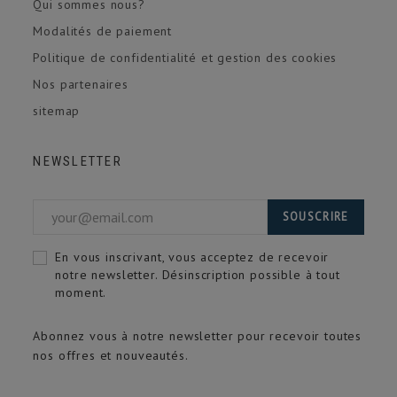
Qui sommes nous?
Modalités de paiement
Politique de confidentialité et gestion des cookies
Nos partenaires
sitemap
NEWSLETTER
SOUSCRIRE
En vous inscrivant, vous acceptez de recevoir
notre newsletter. Désinscription possible à tout
moment.
Abonnez vous à notre newsletter pour recevoir toutes
nos offres et nouveautés.