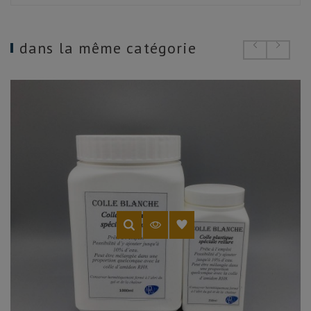
dans la même catégorie