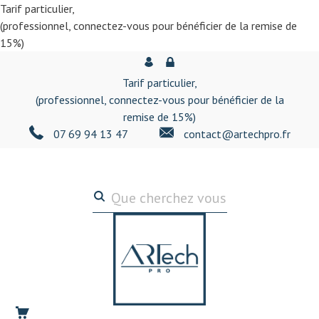
Tarif particulier,
(professionnel, connectez-vous pour bénéficier de la remise de
15%)
Tarif particulier,
(professionnel, connectez-vous pour bénéficier de la
remise de 15%)
07 69 94 13 47
contact@artechpro.fr