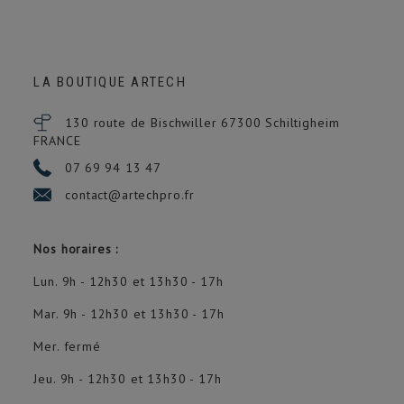
LA BOUTIQUE ARTECH
130 route de Bischwiller 67300
Schiltigheim
FRANCE
07 69 94 13 47
contact@artechpro.fr
Nos horaires :
Lun. 9h - 12h30 et 13h30 - 17h
Mar. 9h - 12h30 et 13h30 - 17h
Mer. fermé
Jeu. 9h - 12h30 et 13h30 - 17h