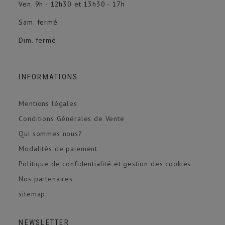
Ven. 9h - 12h30 et 13h30 - 17h
Sam. fermé
Dim. fermé
INFORMATIONS
Mentions légales
Conditions Générales de Vente
Qui sommes nous?
Modalités de paiement
Politique de confidentialité et gestion des cookies
Nos partenaires
sitemap
NEWSLETTER