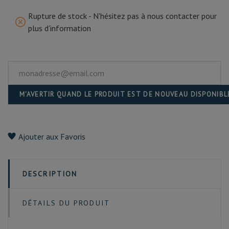
Rupture de stock - N'hésitez pas à nous contacter pour
plus d'information
M'AVERTIR QUAND LE PRODUIT EST DE NOUVEAU DISPONIBL
Ajouter aux Favoris
DESCRIPTION
DÉTAILS DU PRODUIT