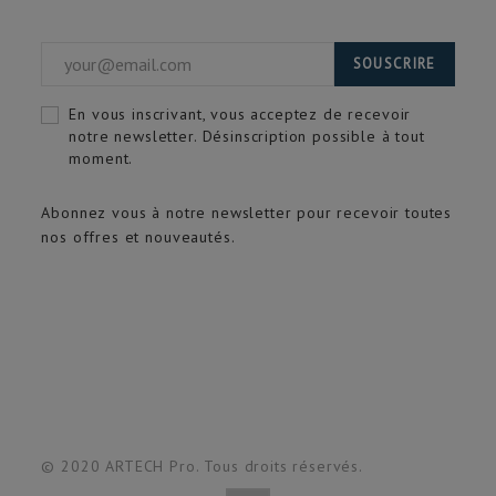
SOUSCRIRE
En vous inscrivant, vous acceptez de recevoir
notre newsletter. Désinscription possible à tout
moment.
Abonnez vous à notre newsletter pour recevoir toutes
nos offres et nouveautés.
© 2020 ARTECH Pro. Tous droits réservés.