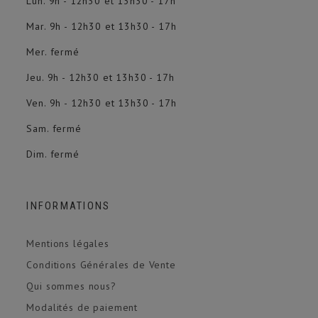
Lun. 9h - 12h30 et 13h30 - 17h
Mar. 9h - 12h30 et 13h30 - 17h
Mer. fermé
Jeu. 9h - 12h30 et 13h30 - 17h
Ven. 9h - 12h30 et 13h30 - 17h
Sam. fermé
Dim. fermé
INFORMATIONS
Mentions légales
Conditions Générales de Vente
Qui sommes nous?
Modalités de paiement