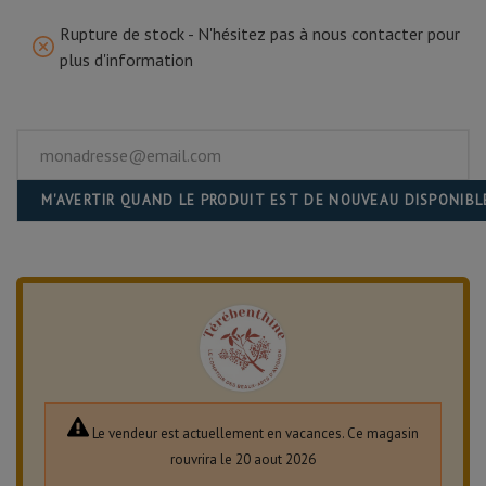
Rupture de stock - N'hésitez pas à nous contacter pour
plus d'information
M'AVERTIR QUAND LE PRODUIT EST DE NOUVEAU DISPONIBL
Le vendeur est actuellement en vacances. Ce magasin
rouvrira le 20 aout 2026