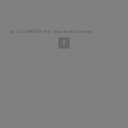
© 2020 ARTECH Pro. Tous droits réservés.