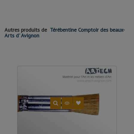
Autres produits de
Térébentine Comptoir des beaux-
Arts d' Avignon