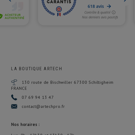
LA BOUTIQUE ARTECH
130 route de Bischwiller 67300
Schiltigheim
FRANCE
07 69 94 13 47
contact@artechpro.fr
Nos horaires :