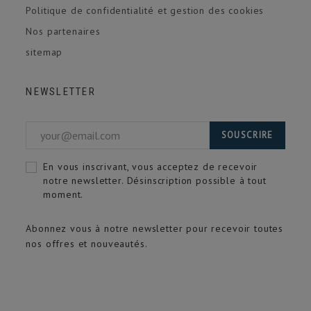
Politique de confidentialité et gestion des cookies
Nos partenaires
sitemap
NEWSLETTER
SOUSCRIRE
En vous inscrivant, vous acceptez de recevoir
notre newsletter. Désinscription possible à tout
moment.
Abonnez vous à notre newsletter pour recevoir toutes
nos offres et nouveautés.