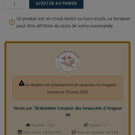
AJOUTER AU PANIER
Ce produit est en stock limité ou hors-stock, sa livraison
peut être différée du reste de votre commande.
Le vendeur est actuellement en vacances. Ce magasin
rouvrira le 20 aout 2026
Vendu par:
Térébentine Comptoir des beaux-Arts d' Avignon
Produits :
529
Suiveur :
1
Date créée:
29/01/2025
Taux de réponse:
46.43%