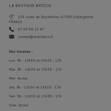
LA BOUTIQUE ARTECH
130 route de Bischwiller 67300
Schiltigheim
FRANCE
07 69 94 13 47
contact@artechpro.fr
Nos horaires :
Lun. 9h - 12h30 et 13h30 - 17h
Mar. 9h - 12h30 et 13h30 - 17h
Mer. fermé
Jeu. 9h - 12h30 et 13h30 - 17h
Ven. 9h - 12h30 et 13h30 - 17h
Sam. fermé