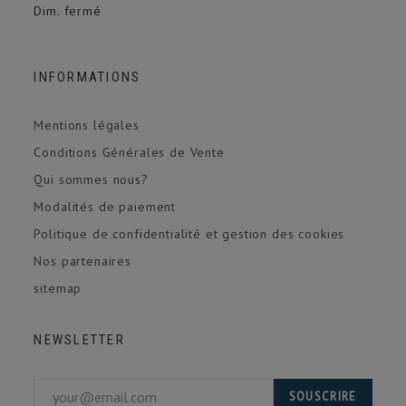
Dim. fermé
INFORMATIONS
Mentions légales
Conditions Générales de Vente
Qui sommes nous?
Modalités de paiement
Politique de confidentialité et gestion des cookies
Nos partenaires
sitemap
NEWSLETTER
SOUSCRIRE