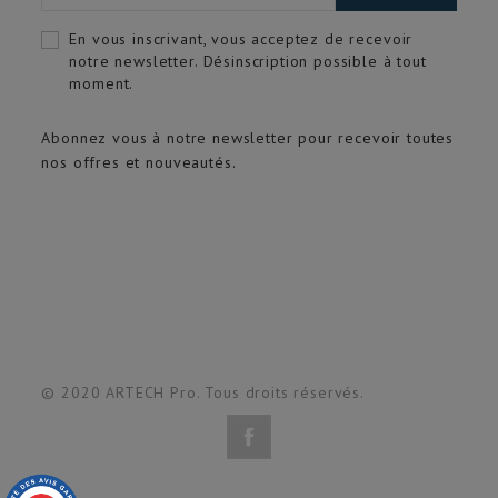
En vous inscrivant, vous acceptez de recevoir
notre newsletter. Désinscription possible à tout
moment.
Abonnez vous à notre newsletter pour recevoir toutes
nos offres et nouveautés.
© 2020 ARTECH Pro. Tous droits réservés.