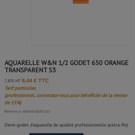
AQUARELLE W&N 1/2 GODET 650 ORANGE
TRANSPARENT S3
9,44 € TTC
7.87€ HT
Tarif particulier,
(professionnel, connectez-vous pour bénéficier de la remise
de 15%)
Référence: 8849550695302
Demi-godet d'aquarelle de qualité professionnelle (extra-fin)