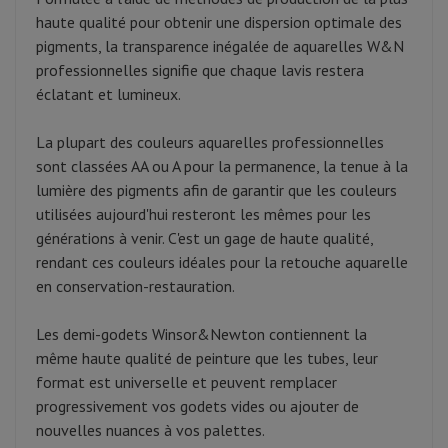
haute qualité pour obtenir une dispersion optimale des
pigments, la transparence inégalée de aquarelles W&N
professionnelles signifie que chaque lavis restera
éclatant et lumineux.
La plupart des couleurs aquarelles professionnelles
sont classées AA ou A pour la permanence, la tenue à la
lumière des pigments afin de garantir que les couleurs
utilisées aujourd'hui resteront les mêmes pour les
générations à venir. C'est un gage de haute qualité,
rendant ces couleurs idéales pour la retouche aquarelle
en conservation-restauration.
Les demi-godets Winsor&Newton contiennent la
même haute qualité de peinture que les tubes, leur
format est universelle et peuvent remplacer
progressivement vos godets vides ou ajouter de
nouvelles nuances à vos palettes.