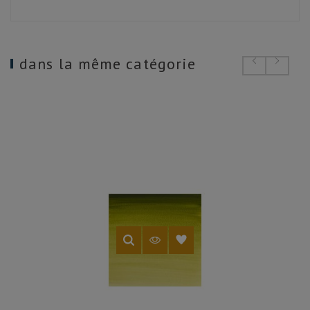
dans la même catégorie