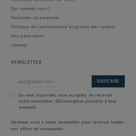
Qui sommes nous?
Modalités de paiement
Politique de confidentialité et gestion des cookies
Nos partenaires
sitemap
NEWSLETTER
SOUSCRIRE
En vous inscrivant, vous acceptez de recevoir
notre newsletter. Désinscription possible à tout
moment.
Abonnez vous à notre newsletter pour recevoir toutes
nos offres et nouveautés.