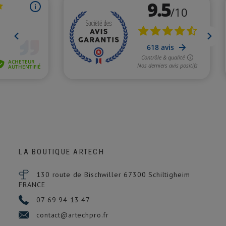
LA BOUTIQUE ARTECH
130 route de Bischwiller 67300
Schiltigheim
FRANCE
07 69 94 13 47
contact@artechpro.fr