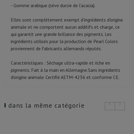
- Gomme arabique (sève durcie de l'acacia).
Elles sont complètement exempt d'ingrédients d'origine
animale et ne comportent aucun additifs et charge, ce
qui garantit une grande brillance des pigments. Les
ingrédients utilisés pour la production de Pearl Colors
proviennent de fabricants allemands réputés.
Caractéristiques : Séchage ultra-rapide et riche en
pigments. Fait à la main en Allemagne.Sans ingrédients
d'origine animale. Certifié ASTM-4236 et conforme CE.
dans la même catégorie