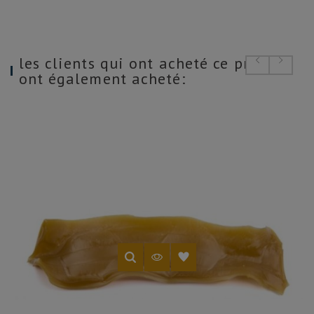
les clients qui ont acheté ce produit
ont également acheté: