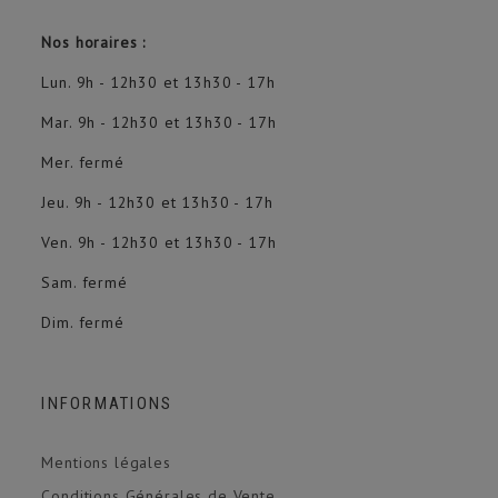
Nos horaires :
Lun. 9h - 12h30 et 13h30 - 17h
Mar. 9h - 12h30 et 13h30 - 17h
Mer. fermé
Jeu. 9h - 12h30 et 13h30 - 17h
Ven. 9h - 12h30 et 13h30 - 17h
Sam. fermé
Dim. fermé
INFORMATIONS
Mentions légales
Conditions Générales de Vente