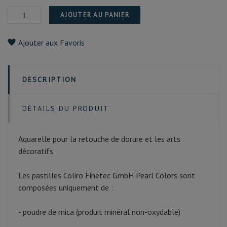
AJOUTER AU PANIER
Ajouter aux Favoris
DESCRIPTION
DÉTAILS DU PRODUIT
Aquarelle pour la retouche de dorure et les arts
décoratifs.
Les pastilles Coliro Finetec GmbH Pearl Colors sont
composées uniquement de :
- poudre de mica (produit minéral non-oxydable)