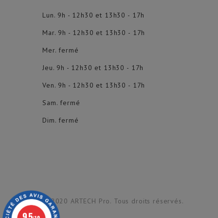
Lun. 9h - 12h30 et 13h30 - 17h
Mar. 9h - 12h30 et 13h30 - 17h
Mer. fermé
Jeu. 9h - 12h30 et 13h30 - 17h
Ven. 9h - 12h30 et 13h30 - 17h
Sam. fermé
Dim. fermé
© 2020 ARTECH Pro. Tous droits réservés.
9.5
/10