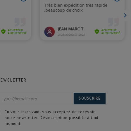
NEWSLETTER
SOUSCRIRE
En vous inscrivant, vous acceptez de recevoir
notre newsletter. Désinscription possible à tout
moment.