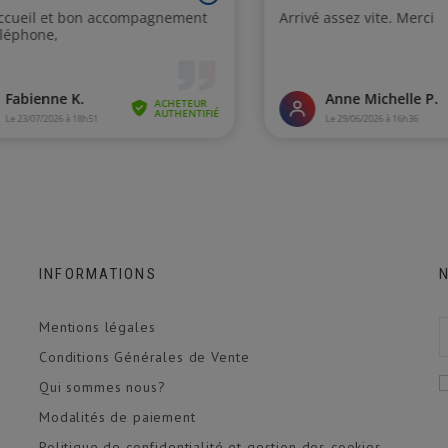
INFORMATIONS
Mentions légales
Conditions Générales de Vente
Qui sommes nous?
Modalités de paiement
Politique de confidentialité et gestion des cookies