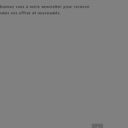
bonnez vous à notre newsletter pour recevoir
outes nos offres et nouveautés.