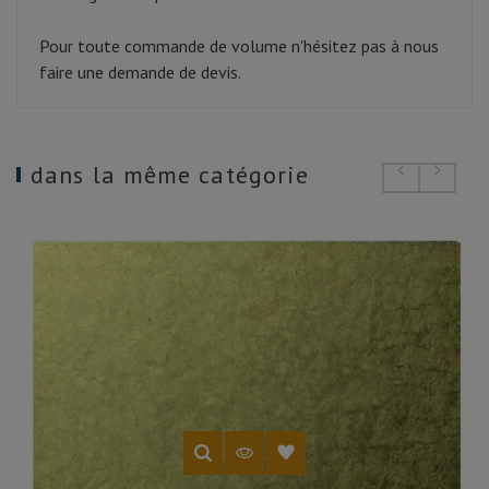
Pour toute commande de volume n'hésitez pas à nous
faire une demande de devis.
dans la même catégorie