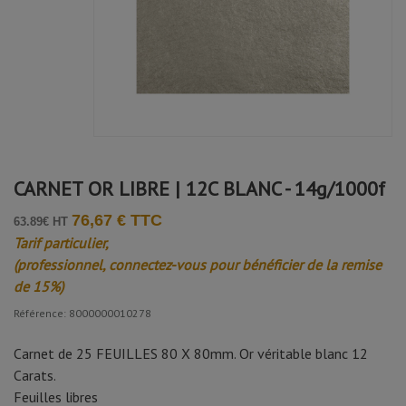
CARNET OR LIBRE | 12C BLANC - 14g/1000f
76,67 € TTC
63.89€ HT
Tarif particulier,
(professionnel, connectez-vous pour bénéficier de la remise
de 15%)
Référence: 8000000010278
Carnet de 25 FEUILLES 80 X 80mm. Or véritable blanc 12
Carats.
Feuilles libres