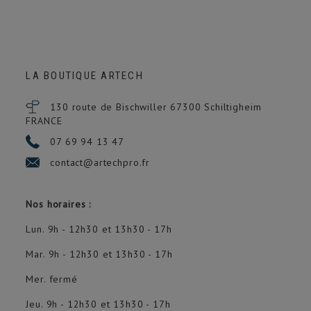
LA BOUTIQUE ARTECH
130 route de Bischwiller 67300
Schiltigheim
FRANCE
07 69 94 13 47
contact@artechpro.fr
Nos horaires :
Lun. 9h - 12h30 et 13h30 - 17h
Mar. 9h - 12h30 et 13h30 - 17h
Mer. fermé
Jeu. 9h - 12h30 et 13h30 - 17h