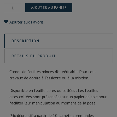
AJOUTER AU PANIER
Ajouter aux Favoris
DESCRIPTION
DÉTAILS DU PRODUIT
Carnet de feuilles minces d'or véritable. Pour tous
travaux de dorure à l'assiette ou à la mixtion.
Disponible en feuille libres ou collées . Les feuilles
dites collées sont présentées sur un papier de soie pour
faciliter leur manipulation au moment de la pose.
Prix dégressif à partir de 10 carnets commandés.