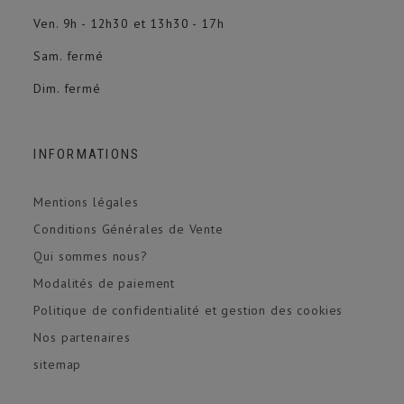
Ven. 9h - 12h30 et 13h30 - 17h
Sam. fermé
Dim. fermé
INFORMATIONS
Mentions légales
Conditions Générales de Vente
Qui sommes nous?
Modalités de paiement
Politique de confidentialité et gestion des cookies
Nos partenaires
sitemap