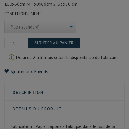
100x66cm M : 50x66cm S: 33x50 cm
CONDITIONNEMENT
AJOUTER AU PANIER
Délai de 2 à 3 mois selon la disponibilité du fabricant
Ajouter aux Favoris
DESCRIPTION
DÉTAILS DU PRODUIT
Fabrication : Papier Japonais fabriqué dans le Sud de la