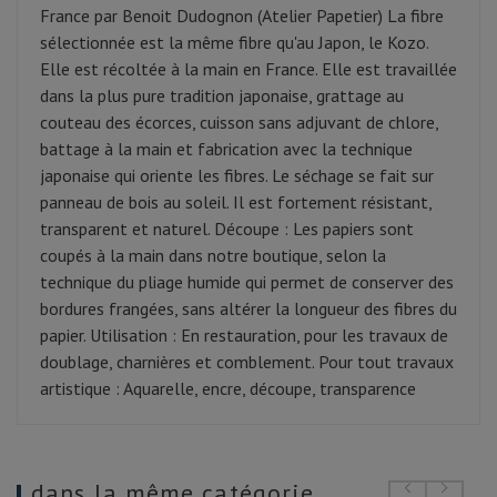
France par Benoit Dudognon (Atelier Papetier) La fibre
sélectionnée est la même fibre qu'au Japon, le Kozo.
Elle est récoltée à la main en France. Elle est travaillée
dans la plus pure tradition japonaise, grattage au
couteau des écorces, cuisson sans adjuvant de chlore,
battage à la main et fabrication avec la technique
japonaise qui oriente les fibres. Le séchage se fait sur
panneau de bois au soleil. Il est fortement résistant,
transparent et naturel. Découpe : Les papiers sont
coupés à la main dans notre boutique, selon la
technique du pliage humide qui permet de conserver des
bordures frangées, sans altérer la longueur des fibres du
papier. Utilisation : En restauration, pour les travaux de
doublage, charnières et comblement. Pour tout travaux
artistique : Aquarelle, encre, découpe, transparence
dans la même catégorie