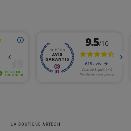
LA BOUTIQUE ARTECH