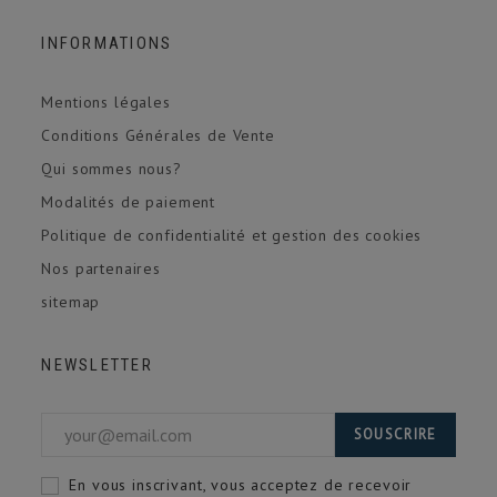
INFORMATIONS
Mentions légales
Conditions Générales de Vente
Qui sommes nous?
Modalités de paiement
Politique de confidentialité et gestion des cookies
Nos partenaires
sitemap
NEWSLETTER
SOUSCRIRE
En vous inscrivant, vous acceptez de recevoir