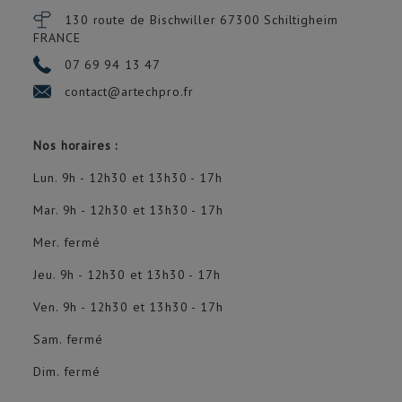
130 route de Bischwiller 67300
Schiltigheim
FRANCE
07 69 94 13 47
contact@artechpro.fr
Nos horaires :
Lun. 9h - 12h30 et 13h30 - 17h
Mar. 9h - 12h30 et 13h30 - 17h
Mer. fermé
Jeu. 9h - 12h30 et 13h30 - 17h
Ven. 9h - 12h30 et 13h30 - 17h
Sam. fermé
Dim. fermé