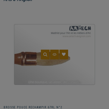
BROSSE POUCE RECHAMPIR 67RL N°2