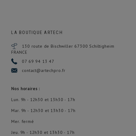
LA BOUTIQUE ARTECH
130 route de Bischwiller 67300
Schiltigheim
FRANCE
07 69 94 13 47
contact@artechpro.fr
Nos horaires :
Lun. 9h - 12h30 et 13h30 - 17h
Mar. 9h - 12h30 et 13h30 - 17h
Mer. fermé
Jeu. 9h - 12h30 et 13h30 - 17h