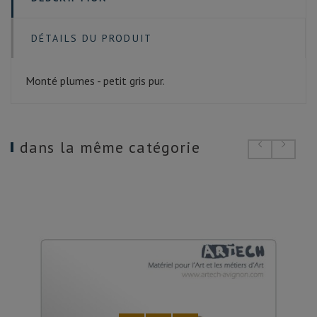
DÉTAILS DU PRODUIT
Monté plumes - petit gris pur.
dans la même catégorie