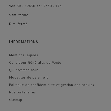
Ven. 9h - 12h30 et 13h30 - 17h
Sam. fermé
Dim. fermé
INFORMATIONS
Mentions légales
Conditions Générales de Vente
Qui sommes nous?
Modalités de paiement
Politique de confidentialité et gestion des cookies
Nos partenaires
sitemap