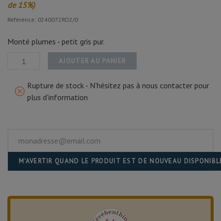
de 15%)
Référence: 0240072RO2/0
Monté plumes - petit gris pur.
AJOUTER AU PANIER
Rupture de stock - N'hésitez pas à nous contacter pour
plus d'information
M'AVERTIR QUAND LE PRODUIT EST DE NOUVEAU DISPONIBL