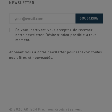
NEWSLETTER
SOUSCRIRE
En vous inscrivant, vous acceptez de recevoir
notre newsletter. Désinscription possible à tout
moment.
Abonnez vous à notre newsletter pour recevoir toutes
nos offres et nouveautés.
© 2020 ARTECH Pro. Tous droits réservés.