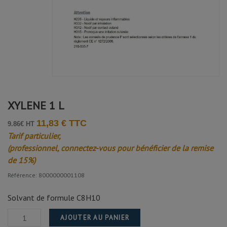
XYLENE 1 L
11,83 € TTC
9.86€ HT
Tarif particulier,
(professionnel, connectez-vous pour bénéficier de la remise
de 15%)
Référence: 8000000001108
Solvant de formule C8H10
AJOUTER AU PANIER