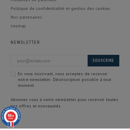
Politique de confidentialité et gestion des cookies
Nos partenaires
sitemap
NEWSLETTER
SOUSCRIRE
En vous inscrivant, vous acceptez de recevoir
notre newsletter. Désinscription possible à tout
moment.
Abonnez vous à notre newsletter pour recevoir toutes
nos offres et nouveautés.
9.5
/10
618 avis