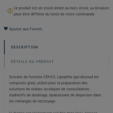
Ce produit est en stock limité ou hors-stock, sa livraison
peut être différée du reste de votre commande.
Ajouter aux Favoris
DESCRIPTION
DÉTAILS DU PRODUIT
Solvant de formule C8H10, Lipophile (qui dissoud les
composés gras), utilisé pour la préparation des
solutions de résines acryliques de consolidation,
d'adhésifs de doublage, épaississant de dispersion dans
les mélanges de nettoyage.