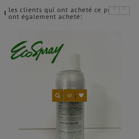
les clients qui ont acheté ce produit
ont également acheté: