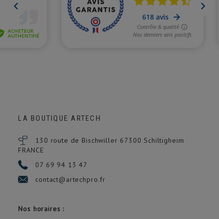
LA BOUTIQUE ARTECH
130 route de Bischwiller 67300
Schiltigheim
FRANCE
07 69 94 13 47
contact@artechpro.fr
Nos horaires :