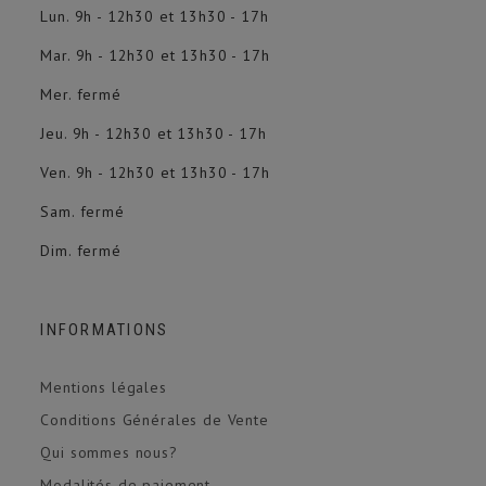
Lun. 9h - 12h30 et 13h30 - 17h
Mar. 9h - 12h30 et 13h30 - 17h
Mer. fermé
Jeu. 9h - 12h30 et 13h30 - 17h
Ven. 9h - 12h30 et 13h30 - 17h
Sam. fermé
Dim. fermé
INFORMATIONS
Mentions légales
Conditions Générales de Vente
Qui sommes nous?
Modalités de paiement