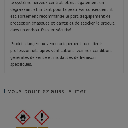
le système nerveux central, et est également un
dégraissant et irritant pour la peau. Par conséquent, il
est fortement recommandé le port d'équipement de
protection (masques et gants) et de stocker le produit
dans un endroit frais et sécurisé.
Produit dangereux vendu uniquement aux clients
professionnels après vérifications, voir nos conditions
générales de vente et modalités de livraison
spécifiques.
vous pourriez aussi aimer