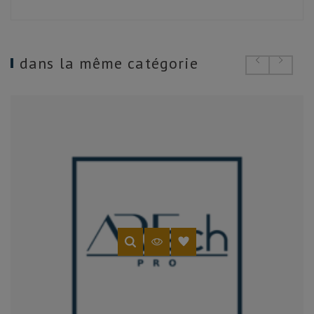
dans la même catégorie