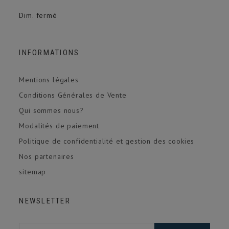
Dim. fermé
INFORMATIONS
Mentions légales
Conditions Générales de Vente
Qui sommes nous?
Modalités de paiement
Politique de confidentialité et gestion des cookies
Nos partenaires
sitemap
NEWSLETTER