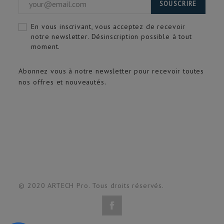
SOUSCRIRE
En vous inscrivant, vous acceptez de recevoir
notre newsletter. Désinscription possible à tout
moment.
Abonnez vous à notre newsletter pour recevoir toutes
nos offres et nouveautés.
© 2020 ARTECH Pro. Tous droits réservés.