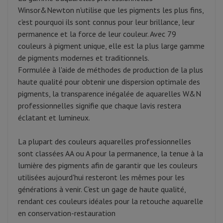
Winsor&Newton n'utilise que les pigments les plus fins,
c'est pourquoi ils sont connus pour leur brillance, leur
permanence et la force de leur couleur. Avec 79
couleurs à pigment unique, elle est la plus large gamme
de pigments modernes et traditionnels.
Formulée à l'aide de méthodes de production de la plus
haute qualité pour obtenir une dispersion optimale des
pigments, la transparence inégalée de aquarelles W&N
professionnelles signifie que chaque lavis restera
éclatant et lumineux.
La plupart des couleurs aquarelles professionnelles
sont classées AA ou A pour la permanence, la tenue à la
lumière des pigments afin de garantir que les couleurs
utilisées aujourd'hui resteront les mêmes pour les
générations à venir. C'est un gage de haute qualité,
rendant ces couleurs idéales pour la retouche aquarelle
en conservation-restauration