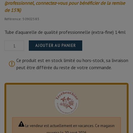
(professionnel, connectez-vous pour bénéficier de la remise
de 15%)
Référence: 50902583
Tube d'aquarelle de qualité professionnelle (extra-fine) 14ml
AJOUTER AU PANIER
Ce produit est en stock limité ou hors-stock, sa livraison
peut être différée du reste de votre commande.
Le vendeur est actuellement en vacances. Ce magasin
rouvrira le 20 aout 2026