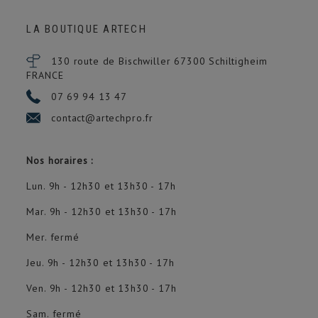
LA BOUTIQUE ARTECH
130 route de Bischwiller 67300
Schiltigheim
FRANCE
07 69 94 13 47
contact@artechpro.fr
Nos horaires :
Lun. 9h - 12h30 et 13h30 - 17h
Mar. 9h - 12h30 et 13h30 - 17h
Mer. fermé
Jeu. 9h - 12h30 et 13h30 - 17h
Ven. 9h - 12h30 et 13h30 - 17h
Sam. fermé