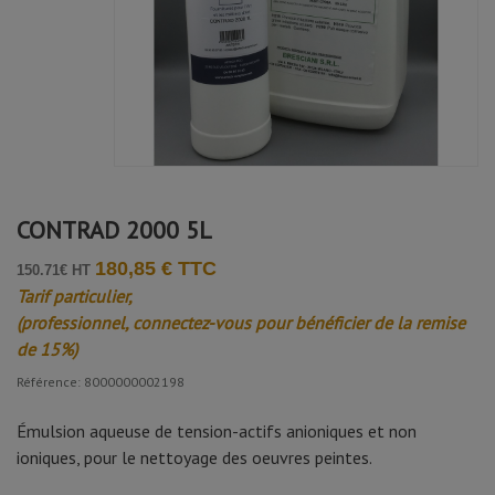
CONTRAD 2000 5L
180,85 € TTC
150.71€ HT
Tarif particulier,
(professionnel, connectez-vous pour bénéficier de la remise
de 15%)
Référence: 8000000002198
Émulsion aqueuse de tension-actifs anioniques et non
ioniques, pour le nettoyage des oeuvres peintes.