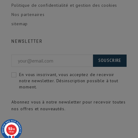
Politique de confidentialité et gestion des cookies
Nos partenaires
sitemap
NEWSLETTER
SOUSCRIRE
En vous inscrivant, vous acceptez de recevoir
notre newsletter. Désinscription possible à tout
moment.
Abonnez vous à notre newsletter pour recevoir toutes
nos offres et nouveautés.
9.5
/10
618 avis