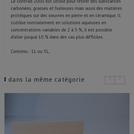
Le contrad 2000 est utilisé pour retirer des substances
carbonées, grasses et huileuses mais aussi des matières
protéiques sur des oeuvres en pierre et en céramique. Il
s'utilise normalement en solutions aqueuses en
concentrations variables de 2 à 5 %, il est possible
d'aller jusquà 10 % dans des cas plus difficiles.
Contenu : 1L ou 5L.
dans la même catégorie