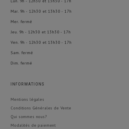
Lun. 9h - 12h30 et 13h30 - 17h
Mar. 9h - 12h30 et 13h30 - 17h
Mer. fermé
Jeu. 9h - 12h30 et 13h30 - 17h
Ven. 9h - 12h30 et 13h30 - 17h
Sam. fermé
Dim. fermé
INFORMATIONS
Mentions légales
Conditions Générales de Vente
Qui sommes nous?
Modalités de paiement