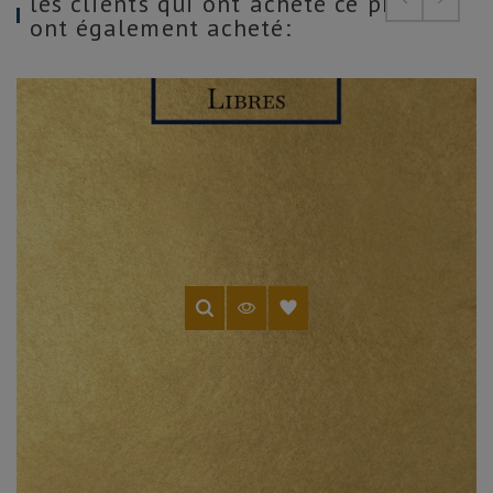
les clients qui ont acheté ce produit
ont également acheté: