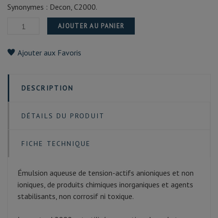
Synonymes : Decon, C2000.
AJOUTER AU PANIER
Ajouter aux Favoris
DESCRIPTION
DÉTAILS DU PRODUIT
FICHE TECHNIQUE
Émulsion aqueuse de tension-actifs anioniques et non
ioniques, de produits chimiques inorganiques et agents
stabilisants, non corrosif ni toxique.