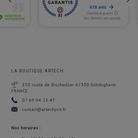
LA BOUTIQUE ARTECH
130 route de Bischwiller 67300
Schiltigheim
FRANCE
07 69 94 13 47
contact@artechpro.fr
Nos horaires :