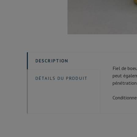
DESCRIPTION
Fiel de boeu
peut égalem
DÉTAILS DU PRODUIT
pénétration
Conditionn