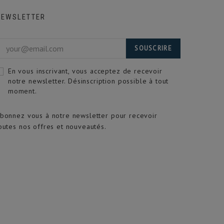
NEWSLETTER
SOUSCRIRE
En vous inscrivant, vous acceptez de recevoir
notre newsletter. Désinscription possible à tout
moment.
bonnez vous à notre newsletter pour recevoir
outes nos offres et nouveautés.