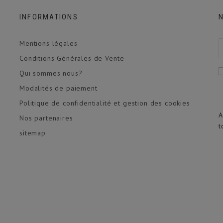
INFORMATIONS
Mentions légales
Conditions Générales de Vente
(5 avis)
Qui sommes nous?
Modalités de paiement
Politique de confidentialité et gestion des cookies
A
Nos partenaires
t
sitemap