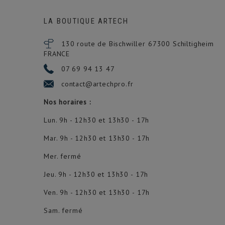
LA BOUTIQUE ARTECH
130 route de Bischwiller 67300
Schiltigheim
FRANCE
07 69 94 13 47
contact@artechpro.fr
Nos horaires :
Lun. 9h - 12h30 et 13h30 - 17h
Mar. 9h - 12h30 et 13h30 - 17h
Mer. fermé
Jeu. 9h - 12h30 et 13h30 - 17h
Ven. 9h - 12h30 et 13h30 - 17h
Sam. fermé