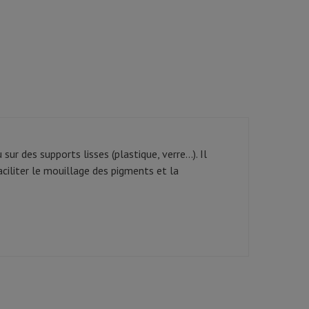
ur des supports lisses (plastique, verre...). Il
ciliter le mouillage des pigments et la