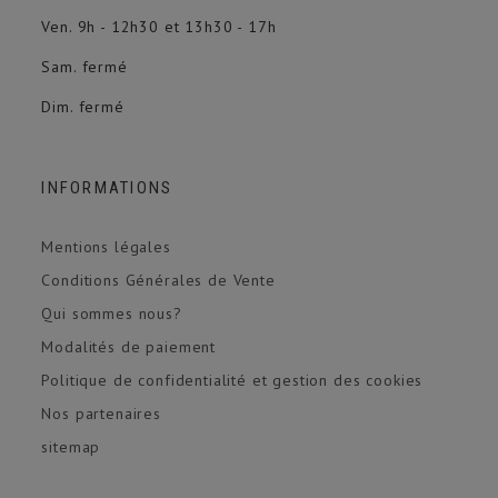
Ven. 9h - 12h30 et 13h30 - 17h
Sam. fermé
Dim. fermé
INFORMATIONS
Mentions légales
Conditions Générales de Vente
Qui sommes nous?
Modalités de paiement
Politique de confidentialité et gestion des cookies
Nos partenaires
sitemap