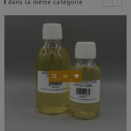
dans la même catégorie