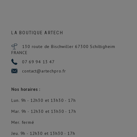
LA BOUTIQUE ARTECH
130 route de Bischwiller 67300
Schiltigheim
FRANCE
07 69 94 13 47
contact@artechpro.fr
Nos horaires :
Lun. 9h - 12h30 et 13h30 - 17h
Mar. 9h - 12h30 et 13h30 - 17h
Mer. fermé
Jeu. 9h - 12h30 et 13h30 - 17h