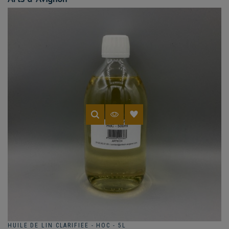
HUILE DE LIN CLARIFIEE - HOC - 5L