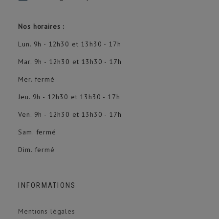
Nos horaires :
Lun. 9h - 12h30 et 13h30 - 17h
Mar. 9h - 12h30 et 13h30 - 17h
Mer. fermé
Jeu. 9h - 12h30 et 13h30 - 17h
Ven. 9h - 12h30 et 13h30 - 17h
Sam. fermé
Dim. fermé
INFORMATIONS
Mentions légales