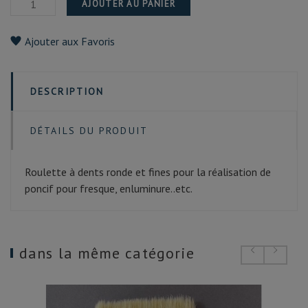
AJOUTER AU PANIER
Ajouter aux Favoris
DESCRIPTION
DÉTAILS DU PRODUIT
Roulette à dents ronde et fines pour la réalisation de
poncif pour fresque, enluminure..etc.
dans la même catégorie