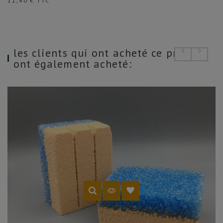
11,40 € TTC
les clients qui ont acheté ce produit
ont également acheté: