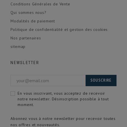
Conditions Générales de Vente
Qui sommes nous?
Modalités de paiement
Politique de confidentialité et gestion des cookies
Nos partenaires
sitemap
NEWSLETTER
SOUSCRIRE
En vous inscrivant, vous acceptez de recevoir
notre newsletter. Désinscription possible à tout
moment.
Abonnez vous à notre newsletter pour recevoir toutes
nos offres et nouveautés.